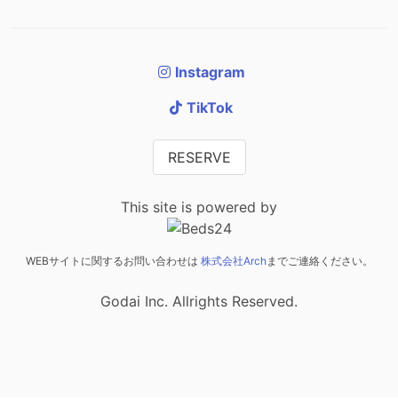
Instagram
TikTok
RESERVE
This site is powered by
WEBサイトに関するお問い合わせは
株式会社Arch
までご連絡ください。
Godai Inc. Allrights Reserved.