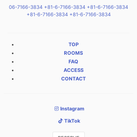
06-7166-3834
+81-6-7166-3834
+81-6-7166-3834
+81-6-7166-3834
+81-6-7166-3834
TOP
ROOMS
FAQ
ACCESS
CONTACT
Instagram
TikTok