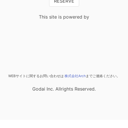
RESERVE
This site is powered by
WEBサイトに関するお問い合わせは
株式会社Arch
までご連絡ください。
Godai Inc. Allrights Reserved.